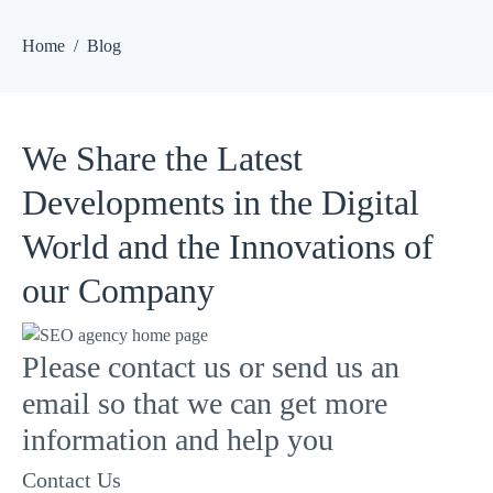
Home
Blog
We Share the Latest
Developments in the Digital
World and the Innovations of
our Company
Please contact us or send us an
email so that we can get more
information and help you
Contact Us