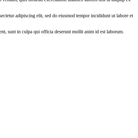
ectetur adipiscing elit, sed do eiusmod tempor incididunt ut labore et
ent, sunt in culpa qui officia deserunt mollit anim id est laborum.