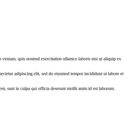
veniam, quis nostrud exercitation ullamco laboris nisi ut aliquip ex
ectetur adipiscing elit, sed do eiusmod tempor incididunt ut labore et
ent, sunt in culpa qui officia deserunt mollit anim id est laborum.