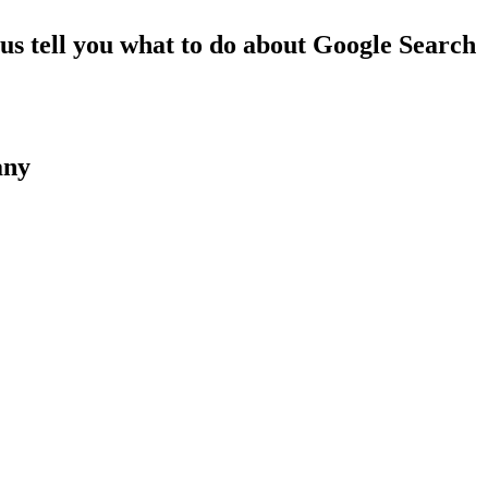
 us tell you what to do about Google Search
any