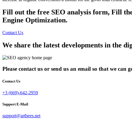
Fill out the free SEO analysis form, Fill 
Engine Optimization.
Contact Us
We share the latest developments in the di
Please contact us or send us an email so that we can 
Contact Us
+3 (669)-642-2959
Support E-Mail
support@artbees.net